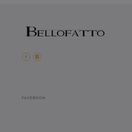
FACEBOOK