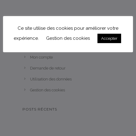
Ce site utilise des cookies pour améliorer votre
expérience.
Gestion des cookies
Accepter
AIDE
Mon compte
Demande de retour
Utilisation des données
Gestion des cookies
POSTS RÉCENTS