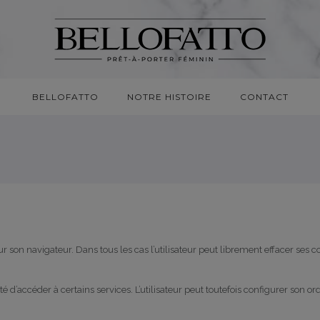
BELLOFATTO
NOTRE HISTOIRE
CONTACT
sur son navigateur. Dans tous les cas l’utilisateur peut librement effacer ses 
ité d’accéder à certains services. L’utilisateur peut toutefois configurer son or