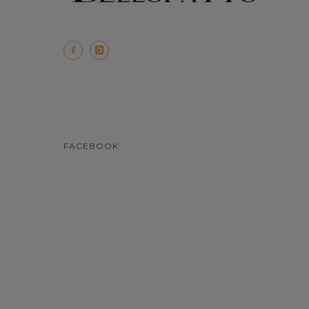
FACEBOOK