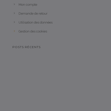
Mon compte
Demande de retour
Utilisation des données
Gestion des cookies
POSTS RÉCENTS