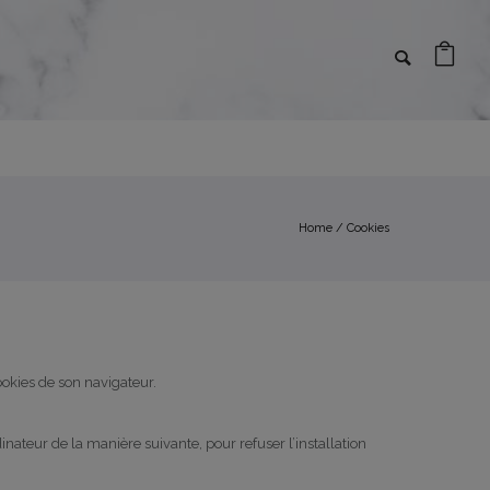
Home
/
Cookies
cookies de son navigateur.
dinateur de la manière suivante, pour refuser l’installation