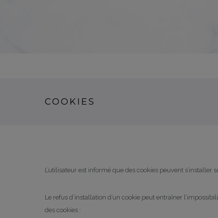
COOKIES
L’utilisateur est informé que des cookies peuvent s’installer 
Le refus d’installation d’un cookie peut entraîner l’impossibil
des cookies :