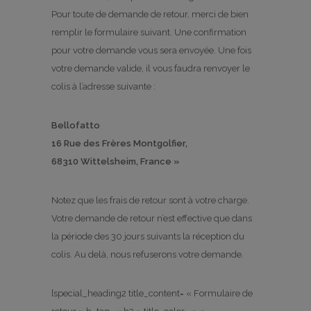
Pour toute de demande de retour, merci de bien
remplir le formulaire suivant. Une confirmation
pour votre demande vous sera envoyée. Une fois
votre demande valide, il vous faudra renvoyer le
colis à l’adresse suivante :
Bellofatto
16 Rue des Frères Montgolfier,
68310 Wittelsheim, France »
Notez que les frais de retour sont à votre charge.
Votre demande de retour n’est effective que dans
la période des 30 jours suivants la réception du
colis. Au delà, nous refuserons votre demande.
[special_heading2 title_content= « Formulaire de