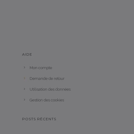
AIDE
Mon compte
Demande de retour
Utilisation des données
Gestion des cookies
POSTS RÉCENTS