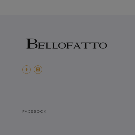
FACEBOOK