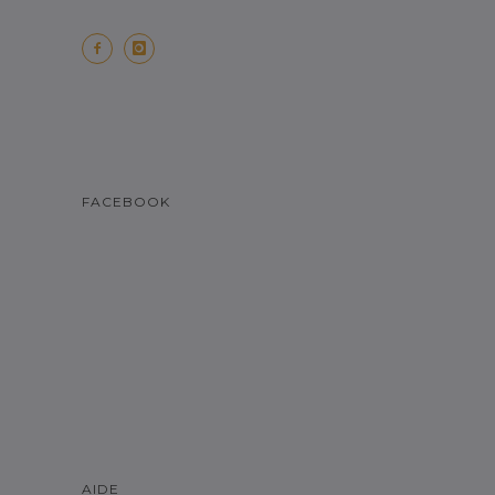
FACEBOOK
AIDE