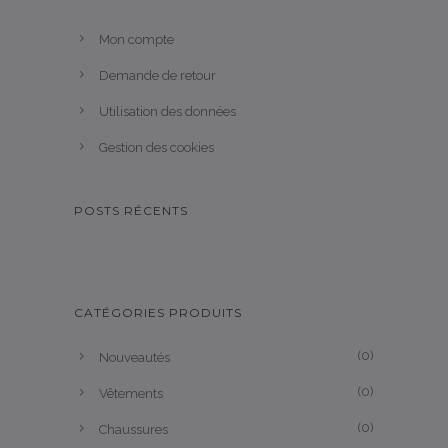
Mon compte
Demande de retour
Utilisation des données
Gestion des cookies
POSTS RÉCENTS
CATÉGORIES PRODUITS
(0)
Nouveautés
(0)
Vêtements
(0)
Chaussures