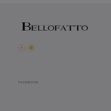
FACEBOOK