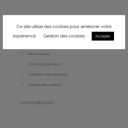
Ce site utilise des cookies pour améliorer votre
expérience.
Gestion des cookies
Accepter
AIDE
Mon compte
Demande de retour
Utilisation des données
Gestion des cookies
POSTS RÉCENTS